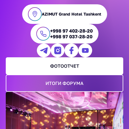
AZIMUT Grand Hotel Tashkent
+998 97 402-28-20
+998 97 037-28-20
ФОТООТЧЕТ
ИТОГИ ФОРУМА