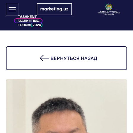
ВЕРНУТЬСЯ НАЗАД