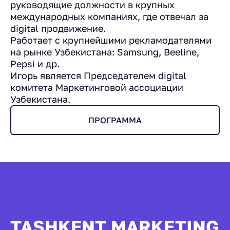
руководящие должности в крупных
международных компаниях, где отвечал за
digital продвижение.
Работает с крупнейшими рекламодателями
на рынке Узбекистана: Samsung, Beeline,
Pepsi и др.
Игорь является Председателем digital
комитета Маркетинговой ассоциации
Узбекистана.
ПРОГРАММА
TASHKENT MARKETING