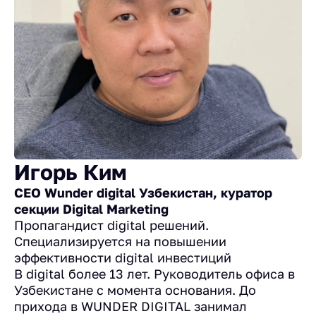
Игорь Ким
CEO Wunder digital Узбекистан, куратор
секции Digital Marketing
Пропагандист digital решений.
Специализируется на повышении
эффективности digital инвестиций
В digital более 13 лет. Руководитель офиса в
Узбекистане с момента основания. До
прихода в WUNDER DIGITAL занимал