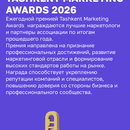
AWARDS 2026
Ежегодной премией Tashkent Marketing
Awards награждаются лучшие маркетологи
и партнеры ассоциации по итогам
прошедшего года.
Премия направлена на признание
профессиональных достижений, развитие
маркетинговой отрасли и формирование
высоких стандартов работы на рынке.
Награда способствует укреплению
репутации компаний и специалистов,
повышению доверия со стороны бизнеса и
профессионального сообщества.