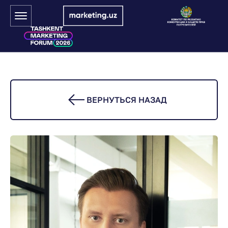
ВЕРНУТЬСЯ НАЗАД