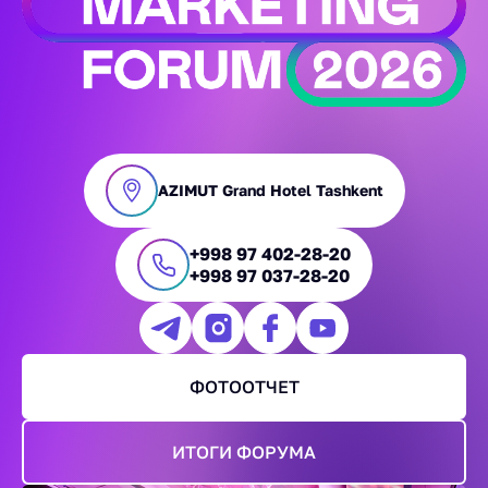
AZIMUT Grand Hotel Tashkent
+998 97 402-28-20
+998 97 037-28-20
ФОТООТЧЕТ
ИТОГИ ФОРУМА