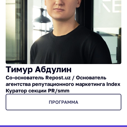
Тимур Абдулин
Со-основатель Repost.uz / Основатель
агентства репутационного маркетинга Index
Куратор секции PR/smm
ПРОГРАММА