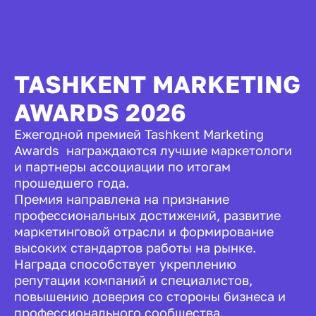
TASHKENT MARKETING
AWARDS 2026
Ежегодной премией Tashkent Marketing
Awards награждаются лучшие маркетологи
и партнеры ассоциации по итогам
прошедшего года.
Премия направлена на признание
профессиональных достижений, развитие
маркетинговой отрасли и формирование
высоких стандартов работы на рынке.
Награда способствует укреплению
репутации компаний и специалистов,
повышению доверия со стороны бизнеса и
профессионального сообщества.