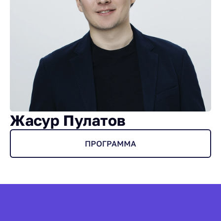
Жасур Пулатов
ПРОГРАММА