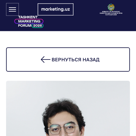
ВЕРНУТЬСЯ НАЗАД