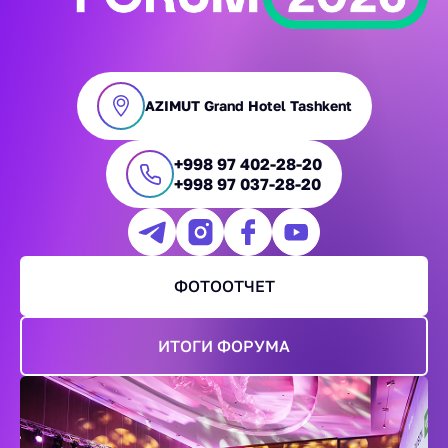
AZIMUT Grand Hotel Tashkent
+998 97 402-28-20
+998 97 037-28-20
ФОТООТЧЕТ
ИТОГИ ФОРУМА