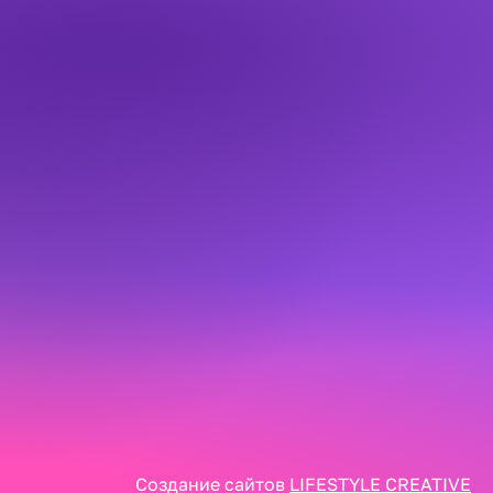
Создание сайтов
LIFESTYLE CREATIVE