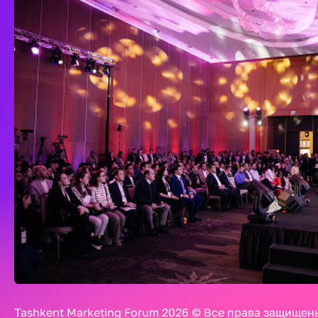
Tashkent Marketing Forum 2026 © Все права защищен