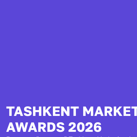
TASHKENT MARKE
AWARDS 2026