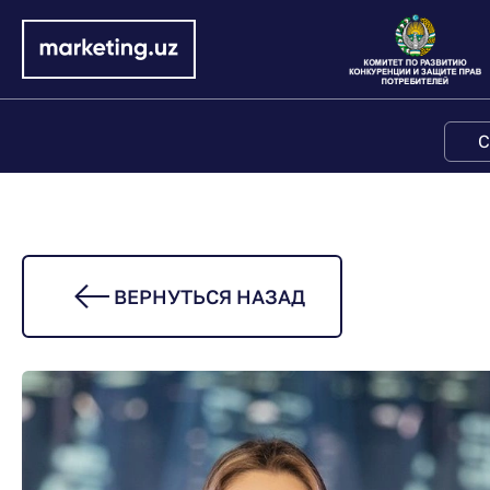
С
ВЕРНУТЬСЯ НАЗАД