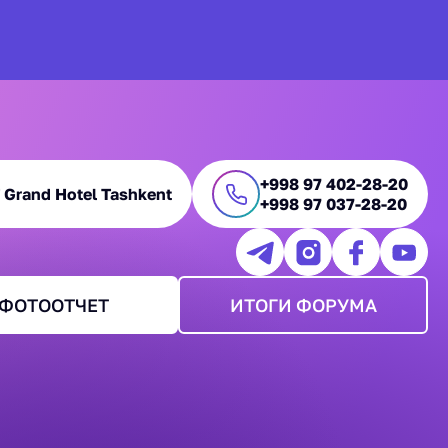
+998 97 402-28-20
Grand Hotel Tashkent
+998 97 037-28-20
ФОТООТЧЕТ
ИТОГИ ФОРУМА