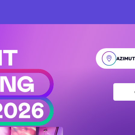
AZIMUT 