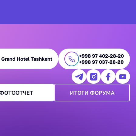
+998 97 402-28-20
Grand Hotel Tashkent
+998 97 037-28-20
ФОТООТЧЕТ
ИТОГИ ФОРУМА