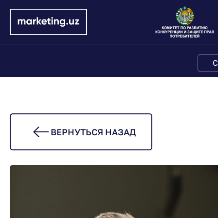
С
ВЕРНУТЬСЯ НАЗАД