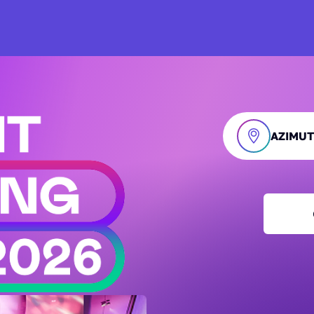
AZIMUT 