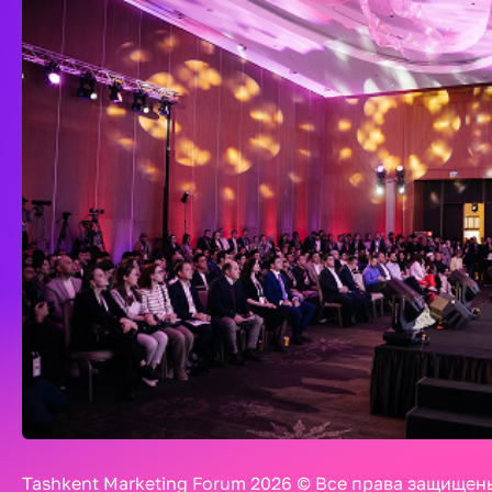
Tashkent Marketing Forum 2026 © Все права защищен