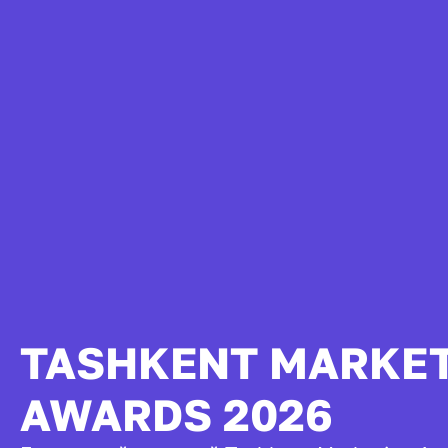
TASHKENT MARKE
AWARDS 2026