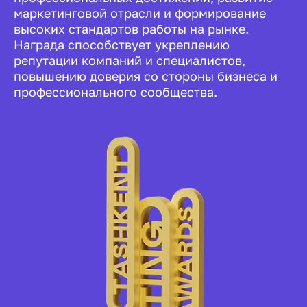
маркетинговой отрасли и формирование
высоких стандартов работы на рынке.
Награда способствует укреплению
репутации компаний и специалистов,
повышению доверия со стороны бизнеса и
профессионального сообщества.