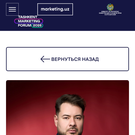
ВЕРНУТЬСЯ НАЗАД