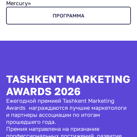
Mercury»
ПРОГРАММА
TASHKENT MARKETING
AWARDS 2026
Ежегодной премией Tashkent Marketing
Awards награждаются лучшие маркетологи
и партнеры ассоциации по итогам
прошедшего года.
Премия направлена на признание
профессиональных достижений, развитие