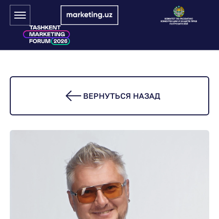
ВЕРНУТЬСЯ НАЗАД