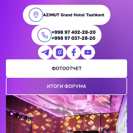
AZIMUT Grand Hotel Tashkent
+998 97 402-28-20
+998 97 037-28-20
ФОТООТЧЕТ
ИТОГИ ФОРУМА