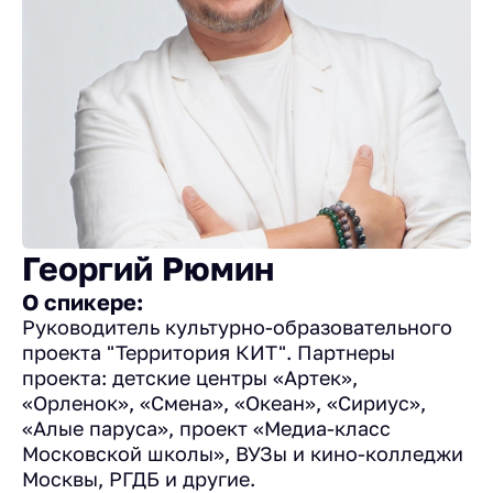
Георгий Рюмин
О спикере:
Руководитель культурно-образовательного
проекта "Территория КИТ". Партнеры
проекта: детские центры «Артек»,
«Орленок», «Смена», «Океан», «Сириус»,
«Алые паруса», проект «Медиа-класс
Московской школы», ВУЗы и кино-колледжи
Москвы, РГДБ и другие.