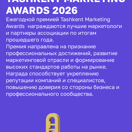
AWARDS 2026
Ежегодной премией Tashkent Marketing
Awards награждаются лучшие маркетологи
и партнеры ассоциации по итогам
прошедшего года.
Премия направлена на признание
профессиональных достижений, развитие
маркетинговой отрасли и формирование
высоких стандартов работы на рынке.
Награда способствует укреплению
репутации компаний и специалистов,
повышению доверия со стороны бизнеса и
профессионального сообщества.