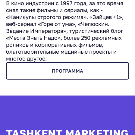
В кино индустрии с 1997 года, за это время
снял такие фильмы и сериалы, как -
«Каникулы строгого режима», «Зайцев +1»,
веб-сериал «Горе от ума», «Челюскин.
Задание Императора», туристический блог
«Места Знать Надо», более 250 рекламных
роликов и корпоративных фильмов,
благотворительные медийные проекты и
многое другое.
ПРОГРАММА
TASHKENT MARKETING