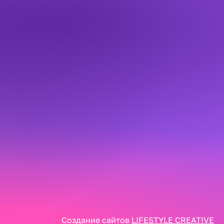
Создание сайтов
LIFESTYLE CREATIVE