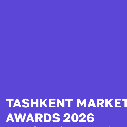
TASHKENT MARKE
AWARDS 2026