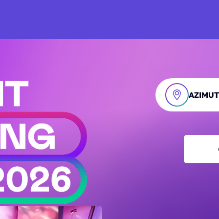
AZIMUT 