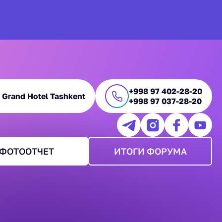
+998 97 402-28-20
Grand Hotel Tashkent
+998 97 037-28-20
ФОТООТЧЕТ
ИТОГИ ФОРУМА