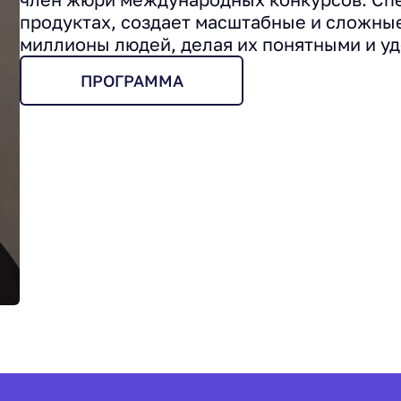
продуктах, создает масштабные и сложны
миллионы людей, делая их понятными и у
ПРОГРАММА