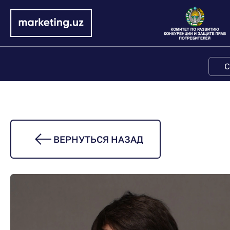
С
ВЕРНУТЬСЯ НАЗАД