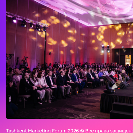
Tashkent Marketing Forum 2026 © Все права защищен