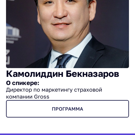
Камолиддин Бекназаров
О спикере:
Директор по маркетингу страховой
компании Gross
ПРОГРАММА