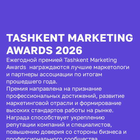
TASHKENT MARKETING
AWARDS 2026
Ежегодной премией Tashkent Marketing
Awards награждаются лучшие маркетологи
и партнеры ассоциации по итогам
прошедшего года.
Премия направлена на признание
профессиональных достижений, развитие
маркетинговой отрасли и формирование
высоких стандартов работы на рынке.
Награда способствует укреплению
репутации компаний и специалистов,
повышению доверия со стороны бизнеса и
профессионального сообщества.