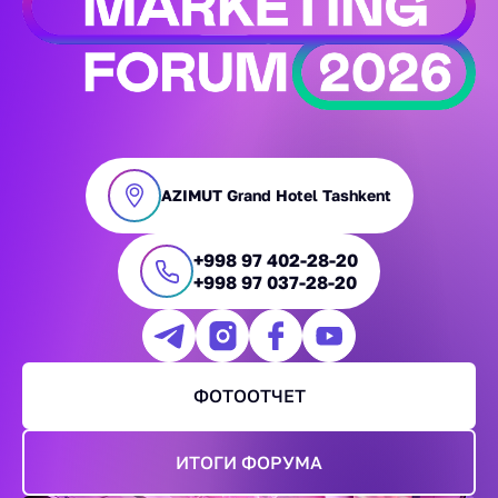
AZIMUT Grand Hotel Tashkent
+998 97 402-28-20
+998 97 037-28-20
ФОТООТЧЕТ
ИТОГИ ФОРУМА