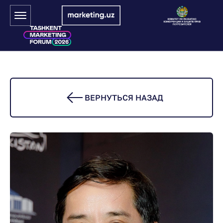
ВЕРНУТЬСЯ НАЗАД