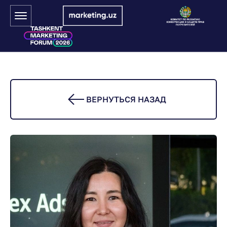
ВЕРНУТЬСЯ НАЗАД