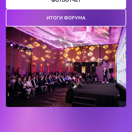
ФОТООТЧЕТ
ИТОГИ ФОРУМА