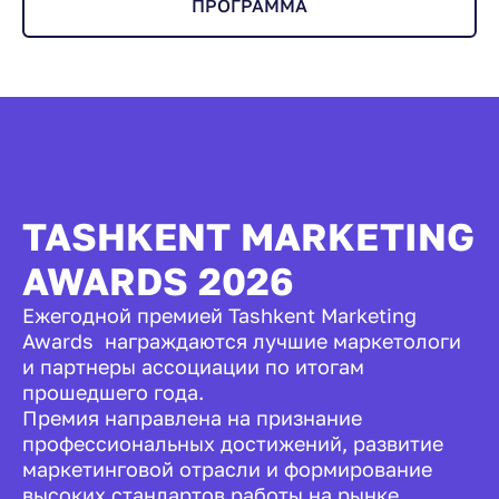
ПРОГРАММА
TASHKENT MARKETING
AWARDS 2026
Ежегодной премией Tashkent Marketing
Awards награждаются лучшие маркетологи
и партнеры ассоциации по итогам
прошедшего года.
Премия направлена на признание
профессиональных достижений, развитие
маркетинговой отрасли и формирование
высоких стандартов работы на рынке.