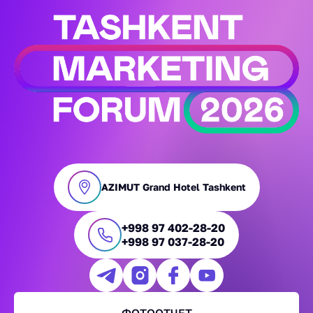
AZIMUT Grand Hotel Tashkent
+998 97 402-28-20
+998 97 037-28-20