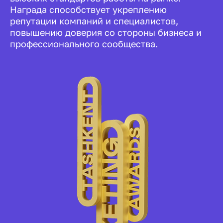
Награда способствует укреплению
репутации компаний и специалистов,
повышению доверия со стороны бизнеса и
профессионального сообщества.