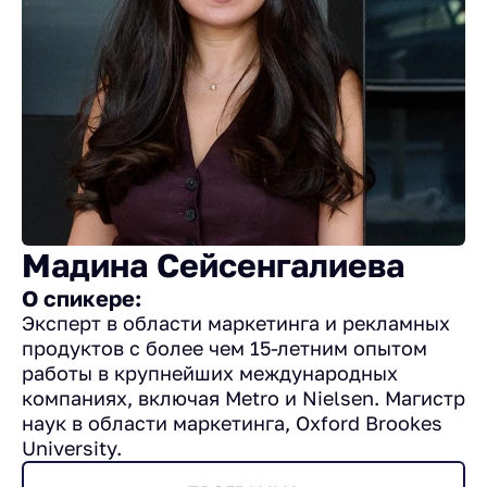
Мадина Сейсенгалиева
О спикере:
Эксперт в области маркетинга и рекламных
продуктов с более чем 15-летним опытом
работы в крупнейших международных
компаниях, включая Metro и Nielsen. Магистр
наук в области маркетинга, Oxford Brookes
University.