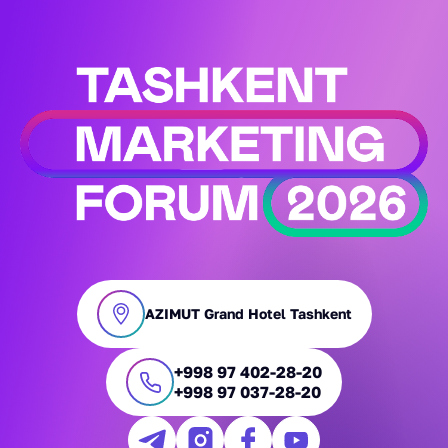
AZIMUT Grand Hotel Tashkent
+998 97 402-28-20
+998 97 037-28-20