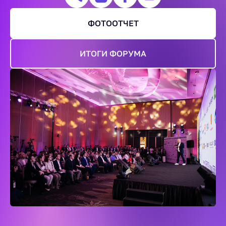
ФОТООТЧЕТ
ИТОГИ ФОРУМА