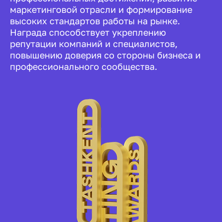
маркетинговой отрасли и формирование
высоких стандартов работы на рынке.
Награда способствует укреплению
репутации компаний и специалистов,
повышению доверия со стороны бизнеса и
профессионального сообщества.