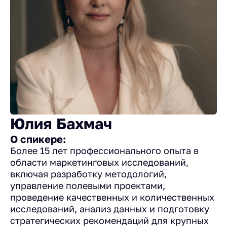
Юлия Бахмач
О спикере:
Более 15 лет профессионального опыта в
области маркетинговых исследований,
включая разработку методологий,
управление полевыми проектами,
проведение качественных и количественных
исследований, анализ данных и подготовку
стратегических рекомендаций для крупных