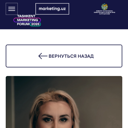
ВЕРНУТЬСЯ НАЗАД