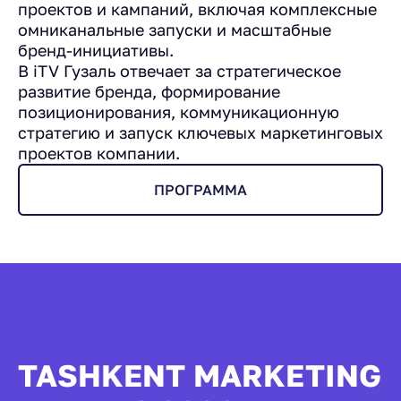
проектов и кампаний, включая комплексные
омниканальные запуски и масштабные
бренд-инициативы.
В iTV Гузаль отвечает за стратегическое
развитие бренда, формирование
позиционирования, коммуникационную
стратегию и запуск ключевых маркетинговых
проектов компании.
ПРОГРАММА
TASHKENT MARKETING