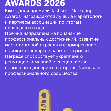
AWARDS 2026
Ежегодной премией Tashkent Marketing
Awards награждаются лучшие маркетологи
и партнеры ассоциации по итогам
прошедшего года.
Премия направлена на признание
профессиональных достижений, развитие
маркетинговой отрасли и формирование
высоких стандартов работы на рынке.
Награда способствует укреплению
репутации компаний и специалистов,
повышению доверия со стороны бизнеса и
профессионального сообщества.