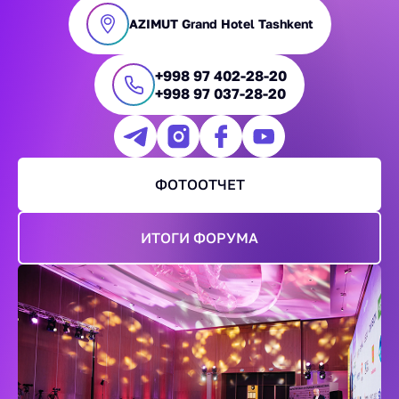
AZIMUT Grand Hotel Tashkent
+998 97 402-28-20
+998 97 037-28-20
ФОТООТЧЕТ
ИТОГИ ФОРУМА