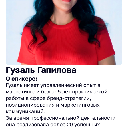
Гузаль Гапилова
О спикере:
Гузаль имеет управленческий опыт в
маркетинге и более 5 лет практической
работы в сфере бренд-стратегии,
позиционирования и маркетинговых
коммуникаций.
За время профессиональной деятельности
она реализовала более 20 успешных