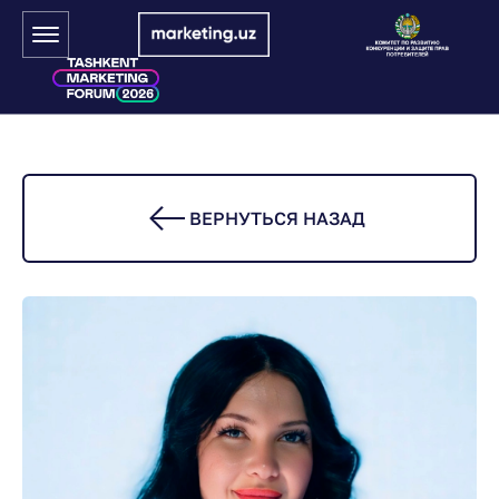
ВЕРНУТЬСЯ НАЗАД