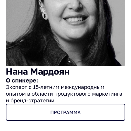
Нана Мардоян
О спикере:
Эксперт с 15-летним международным
опытом в области продуктового маркетинга
и бренд-стратегии
ПРОГРАММА