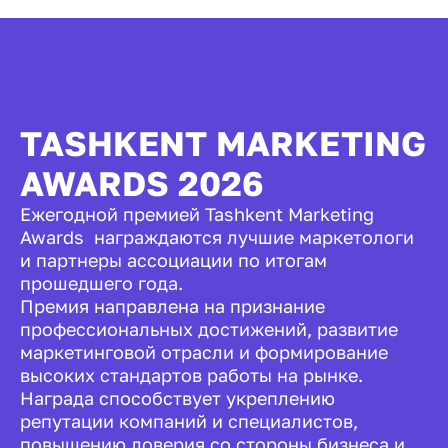
TASHKENT MARKETING
AWARDS 2026
Ежегодной премией Tashkent Marketing
Awards награждаются лучшие маркетологи
и партнеры ассоциации по итогам
прошедшего года.
Премия направлена на признание
профессиональных достижений, развитие
маркетинговой отрасли и формирование
высоких стандартов работы на рынке.
Награда способствует укреплению
репутации компаний и специалистов,
повышению доверия со стороны бизнеса и