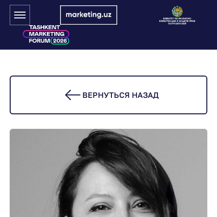
ВЕРНУТЬСЯ НАЗАД