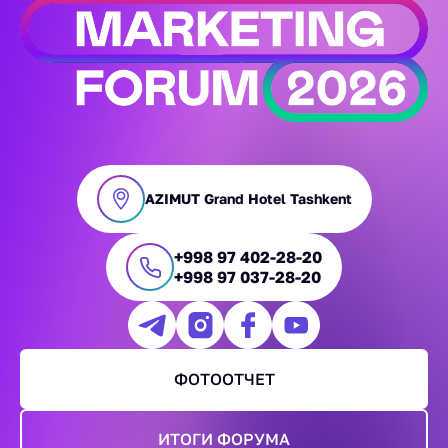
AZIMUT Grand Hotel Tashkent
+998 97 402-28-20
+998 97 037-28-20
ФОТООТЧЕТ
ИТОГИ ФОРУМА