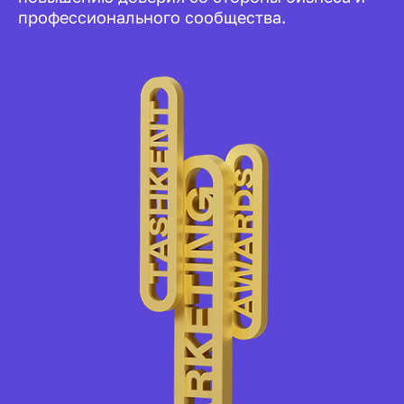
профессионального сообщества.