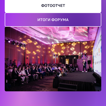
ФОТООТЧЕТ
ИТОГИ ФОРУМА