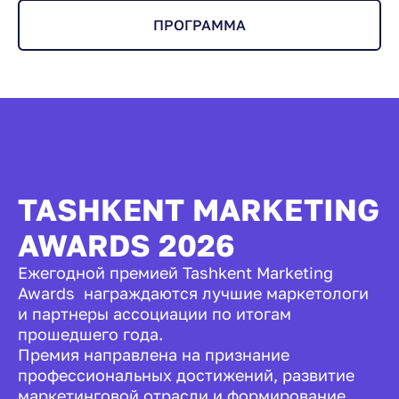
ПРОГРАММА
TASHKENT MARKETING
AWARDS 2026
Ежегодной премией Tashkent Marketing
Awards награждаются лучшие маркетологи
и партнеры ассоциации по итогам
прошедшего года.
Премия направлена на признание
профессиональных достижений, развитие
маркетинговой отрасли и формирование