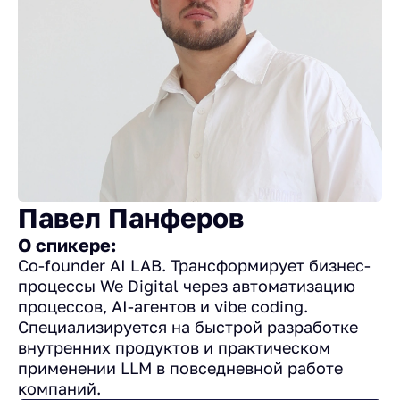
Павел Панферов
О спикере:
Co-founder AI LAB. Трансформирует бизнес-
процессы We Digital через автоматизацию
процессов, AI-агентов и vibe coding.
Специализируется на быстрой разработке
внутренних продуктов и практическом
применении LLM в повседневной работе
компаний.