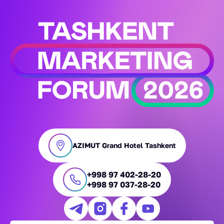
AZIMUT Grand Hotel Tashkent
+998 97 402-28-20
+998 97 037-28-20