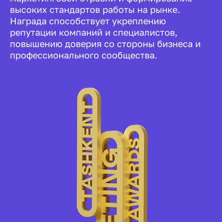
высоких стандартов работы на рынке.
Награда способствует укреплению
репутации компаний и специалистов,
повышению доверия со стороны бизнеса и
профессионального сообщества.