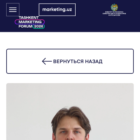
ВЕРНУТЬСЯ НАЗАД